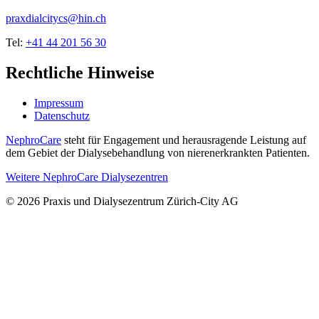
praxdialcitycs@hin.ch
Tel:
+41 44 201 56 30
Rechtliche Hinweise
Impressum
Datenschutz
NephroCare
steht für Engagement und herausragende Leistung auf
dem Gebiet der Dialysebehandlung von nierenerkrankten Patienten.
Weitere NephroCare Dialysezentren
© 2026 Praxis und Dialysezentrum Zürich-City AG