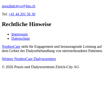
praxdialcitycs@hin.ch
Tel:
+41 44 201 56 30
Rechtliche Hinweise
Impressum
Datenschutz
NephroCare
steht für Engagement und herausragende Leistung auf
dem Gebiet der Dialysebehandlung von nierenerkrankten Patienten.
Weitere NephroCare Dialysezentren
© 2026 Praxis und Dialysezentrum Zürich-City AG