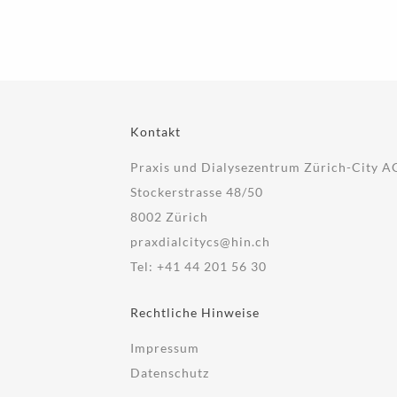
Kontakt
Praxis und Dialysezentrum Zürich-City A
Stockerstrasse 48/50
8002 Zürich
praxdialcitycs@hin.ch
Tel:
+41 44 201 56 30
Rechtliche Hinweise
Impressum
Datenschutz