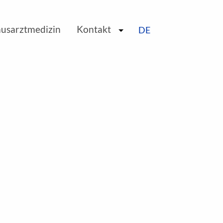
EN
ausarztmedizin
Kontakt
DE