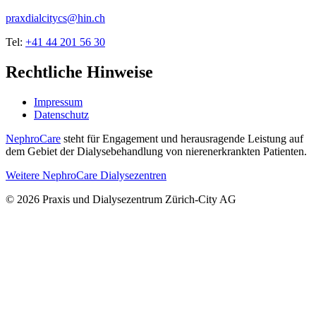
praxdialcitycs@hin.ch
Tel:
+41 44 201 56 30
Rechtliche Hinweise
Impressum
Datenschutz
NephroCare
steht für Engagement und herausragende Leistung auf
dem Gebiet der Dialysebehandlung von nierenerkrankten Patienten.
Weitere NephroCare Dialysezentren
© 2026 Praxis und Dialysezentrum Zürich-City AG