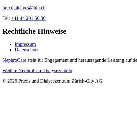
praxdialcitycs@hin.ch
Tel:
+41 44 201 56 30
Rechtliche Hinweise
Impressum
Datenschutz
NephroCare
steht für Engagement und herausragende Leistung auf de
Weitere NephroCare Dialysezentren
© 2026 Praxis und Dialysezentrum Zürich-City AG