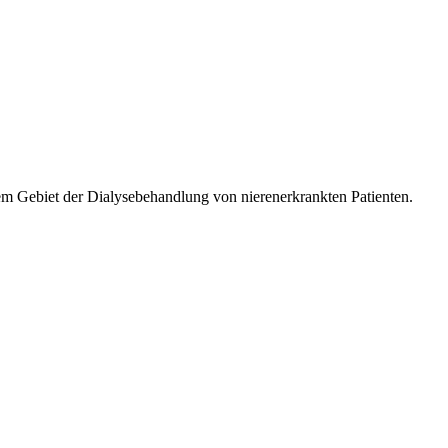
m Gebiet der Dialysebehandlung von nierenerkrankten Patienten.