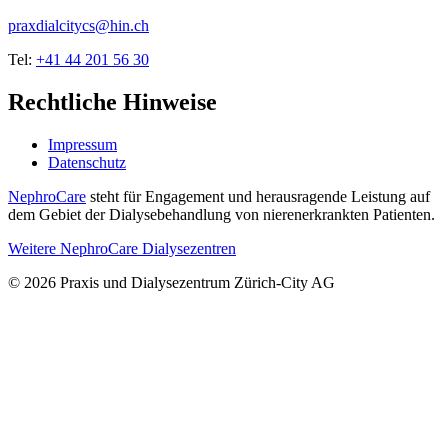
praxdialcitycs@hin.ch
Tel:
+41 44 201 56 30
Rechtliche Hinweise
Impressum
Datenschutz
NephroCare
steht für Engagement und herausragende Leistung auf
dem Gebiet der Dialysebehandlung von nierenerkrankten Patienten.
Weitere NephroCare Dialysezentren
© 2026 Praxis und Dialysezentrum Zürich-City AG