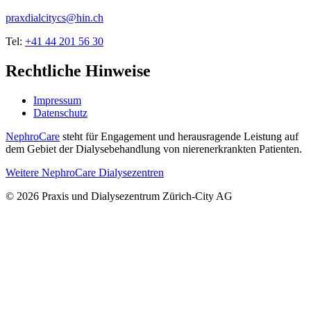
praxdialcitycs@hin.ch
Tel:
+41 44 201 56 30
Rechtliche Hinweise
Impressum
Datenschutz
NephroCare
steht für Engagement und herausragende Leistung auf
dem Gebiet der Dialysebehandlung von nierenerkrankten Patienten.
Weitere NephroCare Dialysezentren
© 2026 Praxis und Dialysezentrum Zürich-City AG