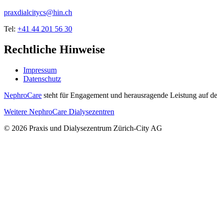
praxdialcitycs@hin.ch
Tel:
+41 44 201 56 30
Rechtliche Hinweise
Impressum
Datenschutz
NephroCare
steht für Engagement und herausragende Leistung auf de
Weitere NephroCare Dialysezentren
© 2026 Praxis und Dialysezentrum Zürich-City AG