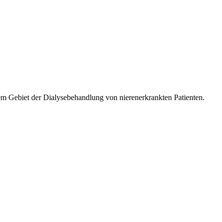
m Gebiet der Dialysebehandlung von nierenerkrankten Patienten.