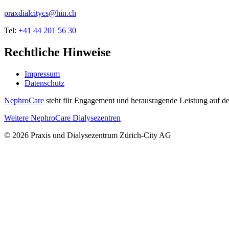
praxdialcitycs@hin.ch
Tel:
+41 44 201 56 30
Rechtliche Hinweise
Impressum
Datenschutz
NephroCare
steht für Engagement und herausragende Leistung auf de
Weitere NephroCare Dialysezentren
© 2026 Praxis und Dialysezentrum Zürich-City AG