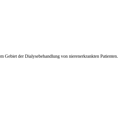
m Gebiet der Dialysebehandlung von nierenerkrankten Patienten.