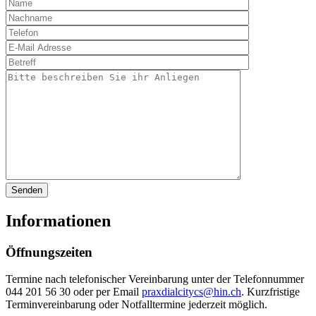
Informationen
Öffnungszeiten
Termine nach telefonischer Vereinbarung unter der Telefonnummer
044 201 56 30 oder per Email
praxdialcitycs@hin.ch
. Kurzfristige
Terminvereinbarung oder Notfalltermine jederzeit möglich.