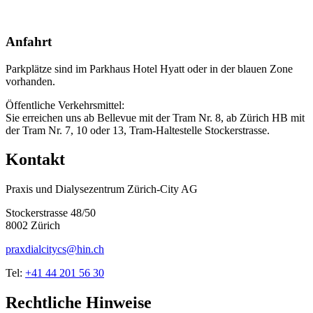
Anfahrt
Parkplätze sind im Parkhaus Hotel Hyatt oder in der blauen Zone
vorhanden.
Öffentliche Verkehrsmittel:
Sie erreichen uns ab Bellevue mit der Tram Nr. 8, ab Zürich HB mit
der Tram Nr. 7, 10 oder 13, Tram-Haltestelle Stockerstrasse.
Kontakt
Praxis und Dialysezentrum Zürich-City AG
Stockerstrasse 48/50
8002 Zürich
praxdialcitycs@hin.ch
Tel:
+41 44 201 56 30
Rechtliche Hinweise