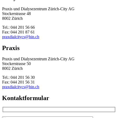
Praxis und Dialysezentrum Zürich-City AG
Stockerstrasse 48
8002 Zürich
Tel.: 044 201 56 66
Fax: 044 201 87 61
praxdialcitycs@hin.ch
Praxis
Praxis und Dialysezentrum Zürich-City AG
Stockerstrasse 50
8002 Zürich
Tel.: 044 201 56 30
Fax: 044 201 56 31
praxdialcitycs@hin.ch
Kontaktformular