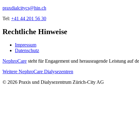
praxdialcitycs@hin.ch
Tel:
+41 44 201 56 30
Rechtliche Hinweise
Impressum
Datenschutz
NephroCare
steht für Engagement und herausragende Leistung auf de
Weitere NephroCare Dialysezentren
© 2026 Praxis und Dialysezentrum Zürich-City AG