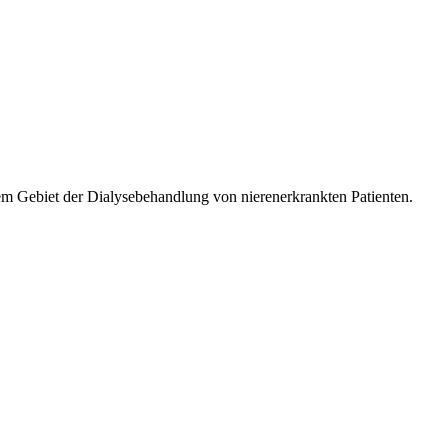
m Gebiet der Dialysebehandlung von nierenerkrankten Patienten.