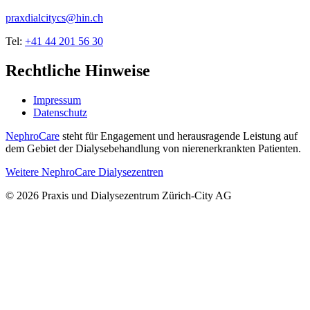
praxdialcitycs@hin.ch
Tel:
+41 44 201 56 30
Rechtliche Hinweise
Impressum
Datenschutz
NephroCare
steht für Engagement und herausragende Leistung auf
dem Gebiet der Dialysebehandlung von nierenerkrankten Patienten.
Weitere NephroCare Dialysezentren
© 2026 Praxis und Dialysezentrum Zürich-City AG