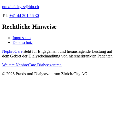
praxdialcitycs@hin.ch
Tel:
+41 44 201 56 30
Rechtliche Hinweise
Impressum
Datenschutz
NephroCare
steht für Engagement und herausragende Leistung auf
dem Gebiet der Dialysebehandlung von nierenerkrankten Patienten.
Weitere NephroCare Dialysezentren
© 2026 Praxis und Dialysezentrum Zürich-City AG