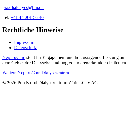
praxdialcitycs@hin.ch
Tel:
+41 44 201 56 30
Rechtliche Hinweise
Impressum
Datenschutz
NephroCare
steht für Engagement und herausragende Leistung auf
dem Gebiet der Dialysebehandlung von nierenerkrankten Patienten.
Weitere NephroCare Dialysezentren
© 2026 Praxis und Dialysezentrum Zürich-City AG