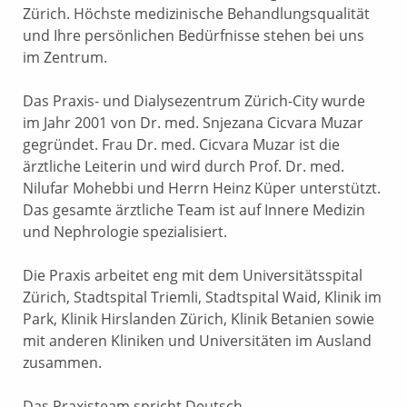
Zürich. Höchste medizinische Behandlungsqualität
und Ihre persönlichen Bedürfnisse stehen bei uns
im Zentrum.
Das Praxis- und Dialysezentrum Zürich-City wurde
im Jahr 2001 von Dr. med. Snjezana Cicvara Muzar
gegründet. Frau Dr. med. Cicvara Muzar ist die
ärztliche Leiterin und wird durch Prof. Dr. med.
Nilufar Mohebbi und Herrn Heinz Küper unterstützt.
Das gesamte ärztliche Team ist auf Innere Medizin
und Nephrologie spezialisiert.
Die Praxis arbeitet eng mit dem Universitätsspital
Zürich, Stadtspital Triemli, Stadtspital Waid, Klinik im
Park, Klinik Hirslanden Zürich, Klinik Betanien sowie
mit anderen Kliniken und Universitäten im Ausland
zusammen.
Das Praxisteam spricht Deutsch,