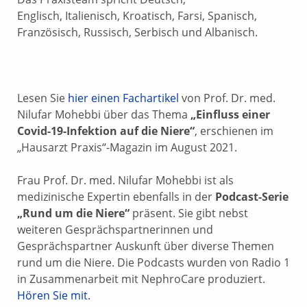
Englisch, Italienisch, Kroatisch, Farsi, Spanisch,
Französisch, Russisch, Serbisch und Albanisch.
Lesen Sie
hier einen Fachartikel
von Prof. Dr. med.
Nilufar Mohebbi über das Thema
„Einfluss einer
Covid-19-Infektion auf die Niere“
, erschienen im
„Hausarzt Praxis“-Magazin im August 2021.
Frau Prof. Dr. med. Nilufar Mohebbi ist als
medizinische Expertin ebenfalls in der
Podcast-Serie
„Rund um die Niere“
präsent. Sie gibt nebst
weiteren Gesprächspartnerinnen und
Gesprächspartner Auskunft über diverse Themen
rund um die Niere. Die Podcasts wurden von Radio 1
in Zusammenarbeit mit NephroCare produziert.
Hören Sie mit.