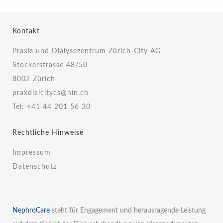
Kontakt
Praxis und Dialysezentrum Zürich-City AG
Stockerstrasse 48/50
8002 Zürich
praxdialcitycs@hin.ch
Tel:
+41 44 201 56 30
Rechtliche Hinweise
Impressum
Datenschutz
NephroCare
steht für Engagement und herausragende Leistung