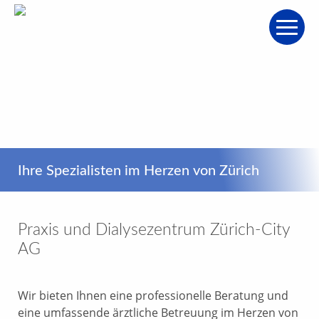
Ihre Spezialisten im Herzen von Zürich
Praxis und Dialysezentrum Zürich-City
AG
Wir bieten Ihnen eine professionelle Beratung und
eine umfassende ärztliche Betreuung im Herzen von