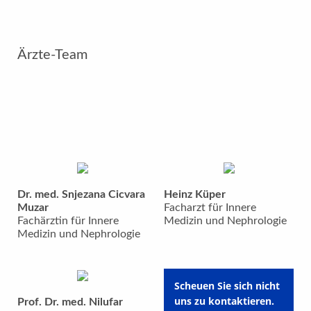
Ärzte-Team
Dr. med. Snjezana Cicvara
Heinz Küper
Muzar
Facharzt für Innere
Fachärztin für Innere
Medizin und Nephrologie
Medizin und Nephrologie
Scheuen Sie sich nicht
uns zu kontaktieren.
Prof. Dr. med. Nilufar