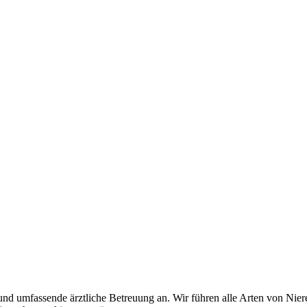
le und umfassende ärztliche Betreuung an. Wir führen alle Arten von Ni