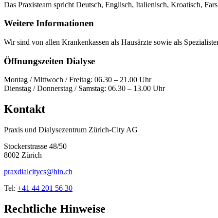
Das Praxisteam spricht Deutsch, Englisch, Italienisch, Kroatisch, Far
Weitere Informationen
Wir sind von allen Krankenkassen als Hausärzte sowie als Speziali
Öffnungszeiten Dialyse
Montag / Mittwoch / Freitag: 06.30 – 21.00 Uhr
Dienstag / Donnerstag / Samstag: 06.30 – 13.00 Uhr
Kontakt
Praxis und Dialysezentrum Zürich-City AG
Stockerstrasse 48/50
8002 Zürich
praxdialcitycs@hin.ch
Tel:
+41 44 201 56 30
Rechtliche Hinweise