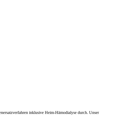
erenersatzverfahren inklusive Heim-Hämodialyse durch. Unser