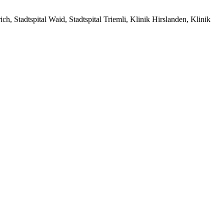
ch, Stadtspital Waid, Stadtspital Triemli, Klinik Hirslanden, Klinik