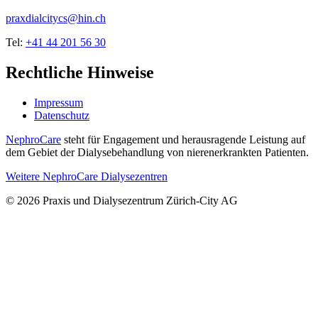
praxdialcitycs@hin.ch
Tel:
+41 44 201 56 30
Rechtliche Hinweise
Impressum
Datenschutz
NephroCare
steht für Engagement und herausragende Leistung auf
dem Gebiet der Dialysebehandlung von nierenerkrankten Patienten.
Weitere NephroCare Dialysezentren
© 2026 Praxis und Dialysezentrum Zürich-City AG