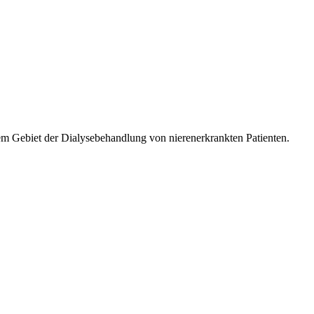
m Gebiet der Dialysebehandlung von nierenerkrankten Patienten.