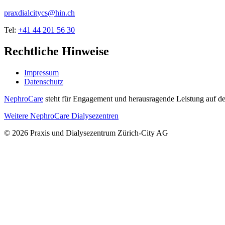
praxdialcitycs@hin.ch
Tel:
+41 44 201 56 30
Rechtliche Hinweise
Impressum
Datenschutz
NephroCare
steht für Engagement und herausragende Leistung auf de
Weitere NephroCare Dialysezentren
© 2026 Praxis und Dialysezentrum Zürich-City AG