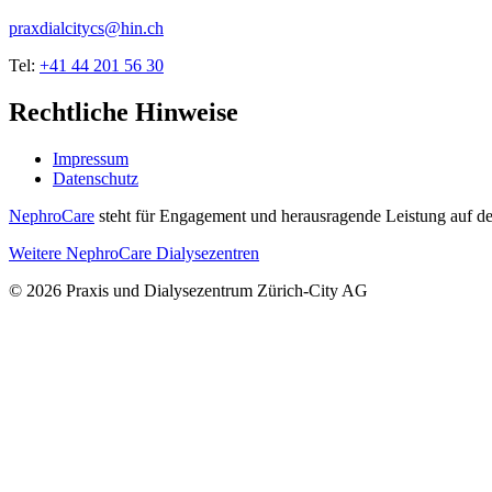
praxdialcitycs@hin.ch
Tel:
+41 44 201 56 30
Rechtliche Hinweise
Impressum
Datenschutz
NephroCare
steht für Engagement und herausragende Leistung auf de
Weitere NephroCare Dialysezentren
© 2026 Praxis und Dialysezentrum Zürich-City AG