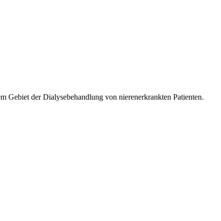
m Gebiet der Dialysebehandlung von nierenerkrankten Patienten.