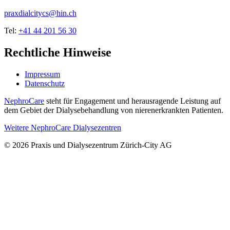
praxdialcitycs@hin.ch
Tel:
+41 44 201 56 30
Rechtliche Hinweise
Impressum
Datenschutz
NephroCare
steht für Engagement und herausragende Leistung auf
dem Gebiet der Dialysebehandlung von nierenerkrankten Patienten.
Weitere NephroCare Dialysezentren
© 2026 Praxis und Dialysezentrum Zürich-City AG