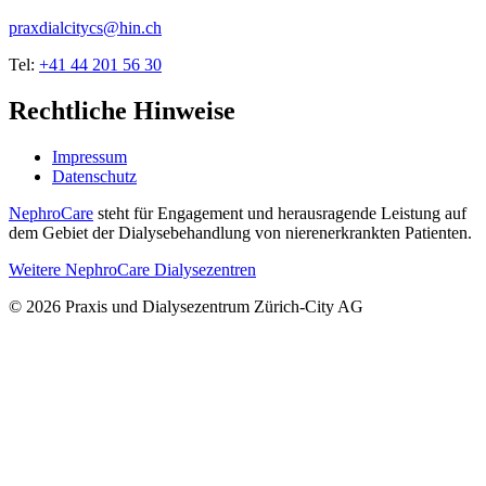
praxdialcitycs@hin.ch
Tel:
+41 44 201 56 30
Rechtliche Hinweise
Impressum
Datenschutz
NephroCare
steht für Engagement und herausragende Leistung auf
dem Gebiet der Dialysebehandlung von nierenerkrankten Patienten.
Weitere NephroCare Dialysezentren
© 2026 Praxis und Dialysezentrum Zürich-City AG