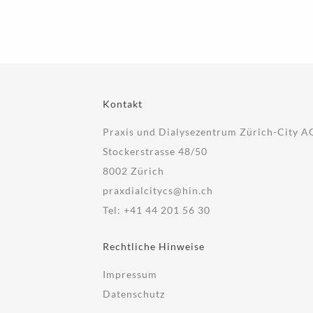
Kontakt
Praxis und Dialysezentrum Zürich-City A
Stockerstrasse 48/50
8002 Zürich
praxdialcitycs@hin.ch
Tel:
+41 44 201 56 30
Rechtliche Hinweise
Impressum
Datenschutz