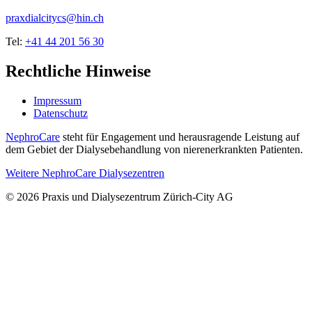
praxdialcitycs@hin.ch
Tel:
+41 44 201 56 30
Rechtliche Hinweise
Impressum
Datenschutz
NephroCare
steht für Engagement und herausragende Leistung auf
dem Gebiet der Dialysebehandlung von nierenerkrankten Patienten.
Weitere NephroCare Dialysezentren
© 2026 Praxis und Dialysezentrum Zürich-City AG