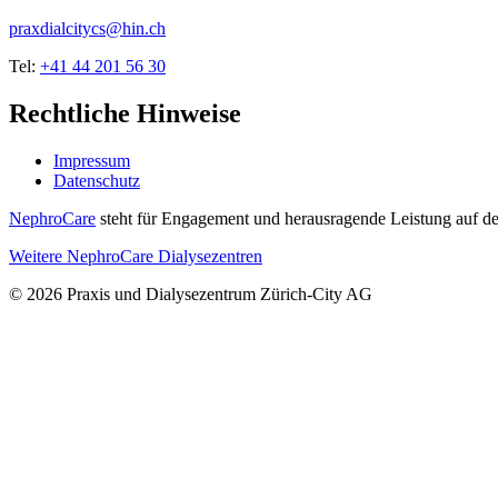
praxdialcitycs@hin.ch
Tel:
+41 44 201 56 30
Rechtliche Hinweise
Impressum
Datenschutz
NephroCare
steht für Engagement und herausragende Leistung auf de
Weitere NephroCare Dialysezentren
© 2026 Praxis und Dialysezentrum Zürich-City AG