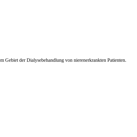
m Gebiet der Dialysebehandlung von nierenerkrankten Patienten.