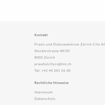
Kontakt
Praxis und Dialysezentrum Zürich-City A
Stockerstrasse 48/50
8002 Zürich
praxdialcitycs@hin.ch
Tel:
+41 44 201 56 30
Rechtliche Hinweise
Impressum
Datenschutz