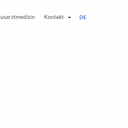
EN
ausarztmedizin
Kontakt
DE