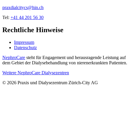
praxdialcitycs@hin.ch
Tel:
+41 44 201 56 30
Rechtliche Hinweise
Impressum
Datenschutz
NephroCare
steht für Engagement und herausragende Leistung auf
dem Gebiet der Dialysebehandlung von nierenerkrankten Patienten.
Weitere NephroCare Dialysezentren
© 2026 Praxis und Dialysezentrum Zürich-City AG