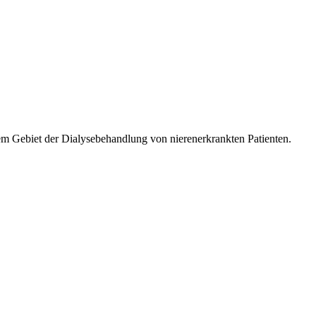
m Gebiet der Dialysebehandlung von nierenerkrankten Patienten.