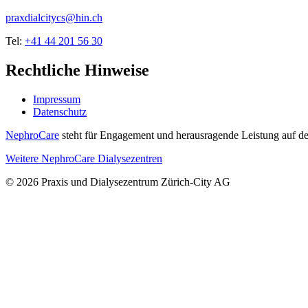
praxdialcitycs@hin.ch
Tel:
+41 44 201 56 30
Rechtliche Hinweise
Impressum
Datenschutz
NephroCare
steht für Engagement und herausragende Leistung auf de
Weitere NephroCare Dialysezentren
© 2026 Praxis und Dialysezentrum Zürich-City AG