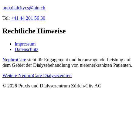
praxdialcitycs@hin.ch
Tel:
+41 44 201 56 30
Rechtliche Hinweise
Impressum
Datenschutz
NephroCare
steht für Engagement und herausragende Leistung auf
dem Gebiet der Dialysebehandlung von nierenerkrankten Patienten.
Weitere NephroCare Dialysezentren
© 2026 Praxis und Dialysezentrum Zürich-City AG