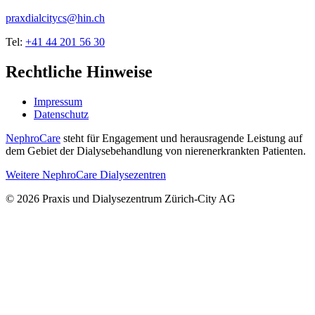
praxdialcitycs@hin.ch
Tel:
+41 44 201 56 30
Rechtliche Hinweise
Impressum
Datenschutz
NephroCare
steht für Engagement und herausragende Leistung auf
dem Gebiet der Dialysebehandlung von nierenerkrankten Patienten.
Weitere NephroCare Dialysezentren
© 2026 Praxis und Dialysezentrum Zürich-City AG