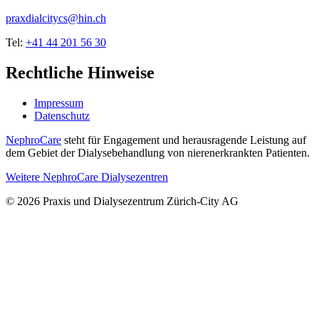
praxdialcitycs@hin.ch
Tel:
+41 44 201 56 30
Rechtliche Hinweise
Impressum
Datenschutz
NephroCare
steht für Engagement und herausragende Leistung auf
dem Gebiet der Dialysebehandlung von nierenerkrankten Patienten.
Weitere NephroCare Dialysezentren
© 2026 Praxis und Dialysezentrum Zürich-City AG