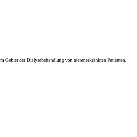
m Gebiet der Dialysebehandlung von nierenerkrankten Patienten.