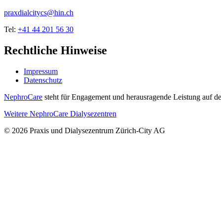
praxdialcitycs@hin.ch
Tel:
+41 44 201 56 30
Rechtliche Hinweise
Impressum
Datenschutz
NephroCare
steht für Engagement und herausragende Leistung auf de
Weitere NephroCare Dialysezentren
© 2026 Praxis und Dialysezentrum Zürich-City AG