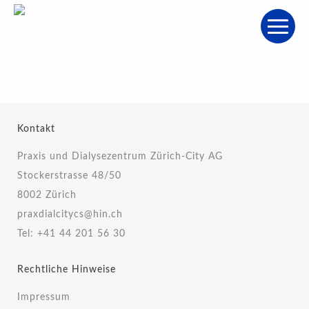
Kontakt
Praxis und Dialysezentrum Zürich-City AG
Stockerstrasse 48/50
8002 Zürich
praxdialcitycs@hin.ch
Tel:
+41 44 201 56 30
Rechtliche Hinweise
Impressum