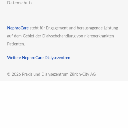
Datenschutz
NephroCare
steht für Engagement und herausragende Leistung
auf dem Gebiet der Dialysebehandlung von nierenerkrankten
Patienten.
Weitere NephroCare Dialysezentren
© 2026 Praxis und Dialysezentrum Zürich-City AG