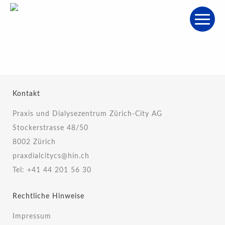
Kontakt
Praxis und Dialysezentrum Zürich-City AG
Stockerstrasse 48/50
8002 Zürich
praxdialcitycs@hin.ch
Tel:
+41 44 201 56 30
Rechtliche Hinweise
Impressum