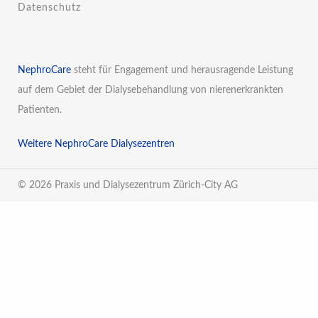
Datenschutz
NephroCare
steht für Engagement und herausragende Leistung
auf dem Gebiet der Dialysebehandlung von nierenerkrankten
Patienten.
Weitere NephroCare Dialysezentren
© 2026 Praxis und Dialysezentrum Zürich-City AG