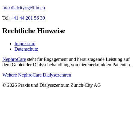
praxdialcitycs@hin.ch
Tel:
+41 44 201 56 30
Rechtliche Hinweise
Impressum
Datenschutz
NephroCare
steht für Engagement und herausragende Leistung auf
dem Gebiet der Dialysebehandlung von nierenerkrankten Patienten.
Weitere NephroCare Dialysezentren
© 2026 Praxis und Dialysezentrum Zürich-City AG